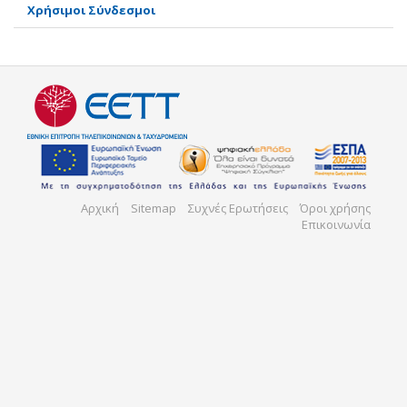
Χρήσιμοι Σύνδεσμοι
Αρχική
Sitemap
Συχνές Ερωτήσεις
Όροι χρήσης
Επικοινωνία